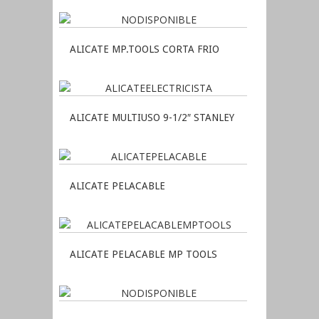
ALICATE MP.TOOLS CORTA FRIO
ALICATE MULTIUSO 9-1/2″ STANLEY
ALICATE PELACABLE
ALICATE PELACABLE MP TOOLS