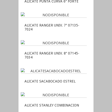
ALICATE PUNTA CURVA 6″ FORTE
ALICATE RANGER UNIV. 7″ 07135-
7024
ALICATE RANGER UNIV. 8″ 07145-
7034
ALICATE SACABOCADO ESTREL
ALICATE STANLEY COMBINACION