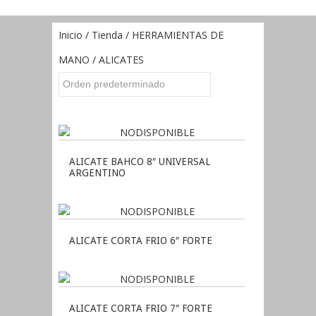
Inicio
/
Tienda
/
HERRAMIENTAS DE
MANO
/ ALICATES
ALICATE BAHCO 8″ UNIVERSAL
ARGENTINO
ALICATE CORTA FRIO 6″ FORTE
ALICATE CORTA FRIO 7″ FORTE