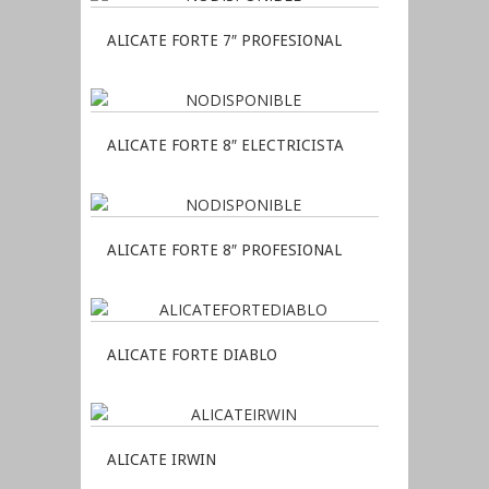
ALICATE FORTE 7″ PROFESIONAL
ALICATE FORTE 8″ ELECTRICISTA
ALICATE FORTE 8″ PROFESIONAL
ALICATE FORTE DIABLO
ALICATE IRWIN