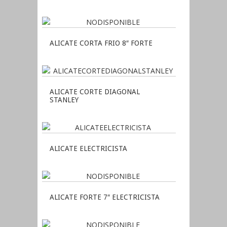
ALICATE CORTA FRIO 8″ FORTE
ALICATE CORTE DIAGONAL
STANLEY
ALICATE ELECTRICISTA
ALICATE FORTE 7″ ELECTRICISTA