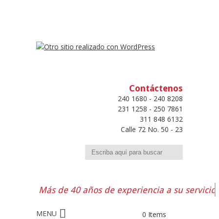
Contáctenos
240 1680 - 240 8208
231 1258 - 250 7861
311 848 6132
Calle 72 No. 50 - 23
Buscar
Más de 40 años de experiencia a su servicio
0 Items