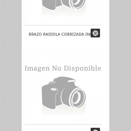
BRAZO RADIOLA COBRIZADA INCA