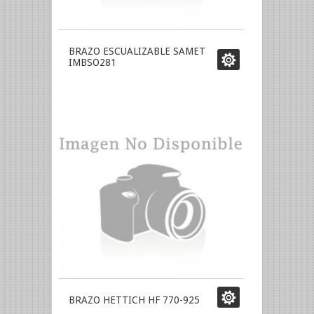
BRAZO ESCUALIZABLE SAMET
IMBSO281
BRAZO HETTICH HF 770-925