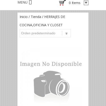
0 Items
Inicio
/
Tienda
/ HERRAJES DE
COCINA,OFICINA Y CLOSET