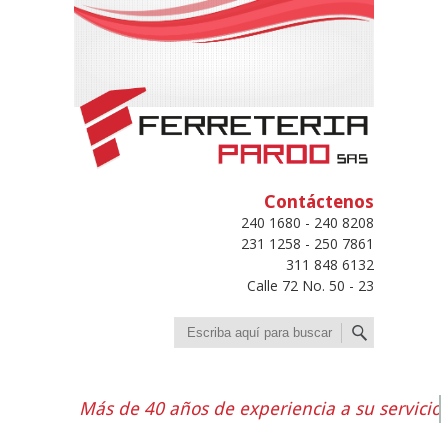
Contáctenos
240 1680 - 240 8208
231 1258 - 250 7861
311 848 6132
Calle 72 No. 50 - 23
Buscar
Más de 40 años de experiencia a su servicio