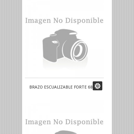
BRAZO ESCUALIZABLE FORTE 6867