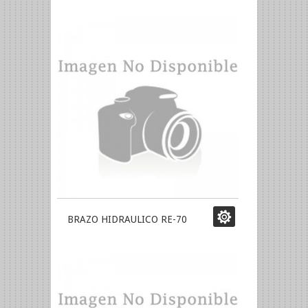
BRAZO HIDRAULICO RE-70