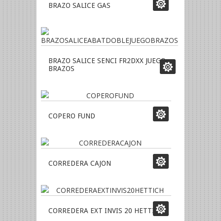
BRAZO SALICE GAS
BRAZO SALICE SENCI FR2DXX JUEGO
BRAZOS
COPERO FUND
CORREDERA CAJON
CORREDERA EXT INVIS 20 HETTICH