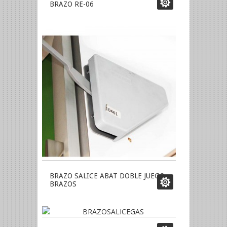
BRAZO RE-06
BRAZO SALICE ABAT DOBLE JUEGO
BRAZOS