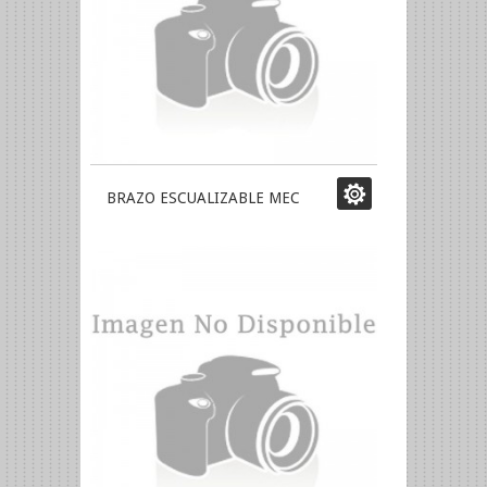
BRAZO ESCUALIZABLE MEC