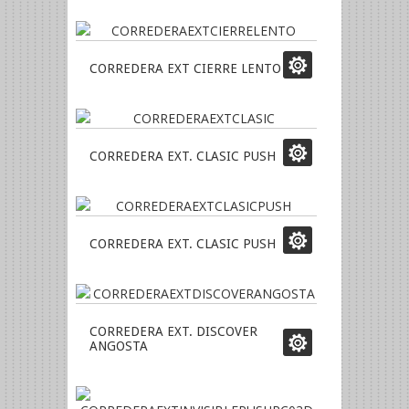
CORREDERA EXT CIERRE LENTO
CORREDERA EXT. CLASIC PUSH
CORREDERA EXT. CLASIC PUSH
CORREDERA EXT. DISCOVER
ANGOSTA