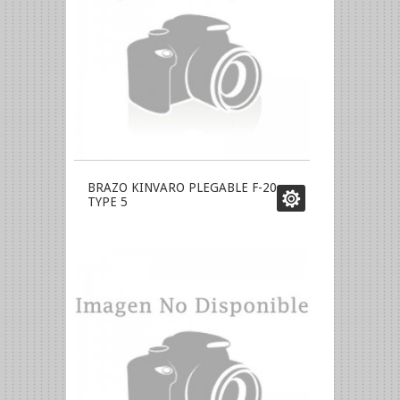
BRAZO KINVARO PLEGABLE F-20
TYPE 5