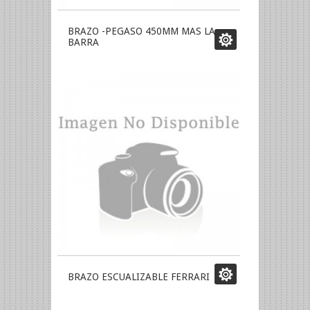
BRAZO -PEGASO 450MM MAS LA
BARRA
BRAZO ESCUALIZABLE FERRARI