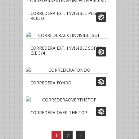
CORREDERA EXT. INVISIBLE PUSH
RC03D
CORREDERA EXT. INVISIBLE SOF 35
CIE 3/4
CORREDERA FONDO
CORREDERA OVER THE TOP
1
2
»