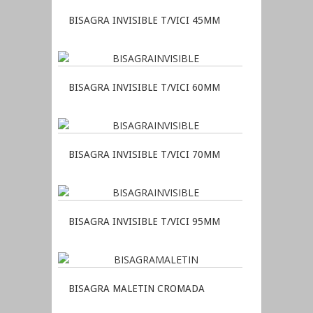
BISAGRA INVISIBLE T/VICI 45MM
BISAGRA INVISIBLE T/VICI 60MM
BISAGRA INVISIBLE T/VICI 70MM
BISAGRA INVISIBLE T/VICI 95MM
BISAGRA MALETIN CROMADA