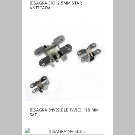
BISAGRA 3X3″2.5MM STAR
ANTICADA
BISAGRA INVISIBLE T/VICI 118 MM
SAT