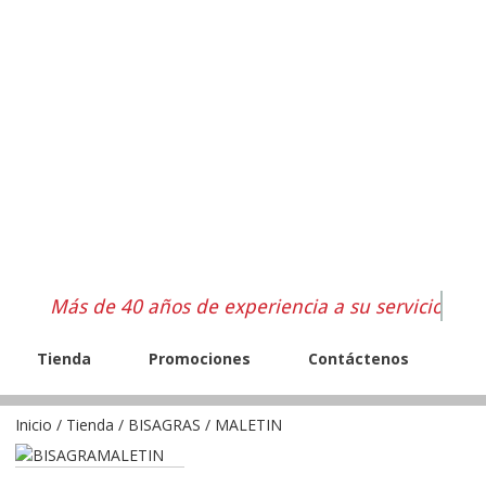
Más de 40 años de experiencia a su servicio
Tienda
Promociones
Contáctenos
Inicio
/
Tienda
/
BISAGRAS
/ MALETIN