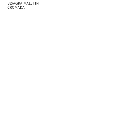
BISAGRA MALETIN
CROMADA