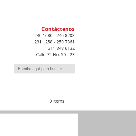
Contáctenos
240 1680 - 240 8208
231 1258 - 250 7861
311 848 6132
Calle 72 No. 50 - 23
Buscar
0 Items