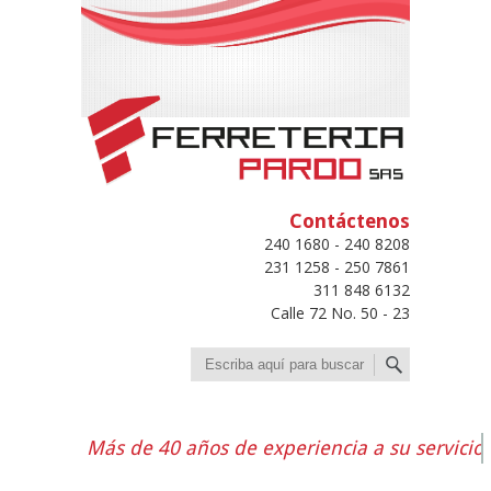
Contáctenos
240 1680 - 240 8208
231 1258 - 250 7861
311 848 6132
Calle 72 No. 50 - 23
Buscar
Más de 40 años de experiencia a su servicio