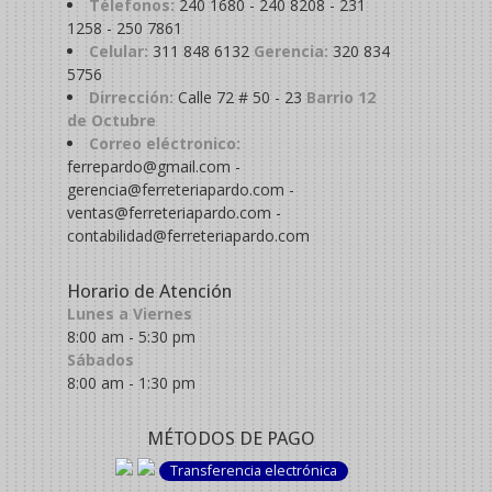
Télefonos:
240 1680 - 240 8208 - 231
1258 - 250 7861
Celular:
311 848 6132
Gerencia:
320 834
5756
Dirrección:
Calle 72 # 50 - 23
Barrio 12
de Octubre
Correo eléctronico:
ferrepardo@gmail.com -
gerencia@ferreteriapardo.com -
ventas@ferreteriapardo.com -
contabilidad@ferreteriapardo.com
Horario de Atención
Lunes a Viernes
8:00 am - 5:30 pm
Sábados
8:00 am - 1:30 pm
MÉTODOS DE PAGO
Transferencia electrónica