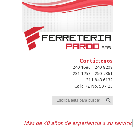
Contáctenos
240 1680 - 240 8208
231 1258 - 250 7861
311 848 6132
Calle 72 No. 50 - 23
Buscar
Más de 40 años de experiencia a su servicio