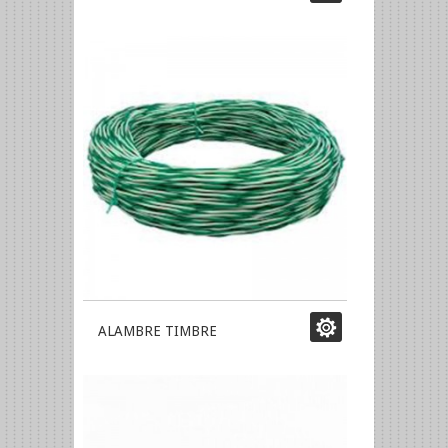
ALAMBRE TIMBRE