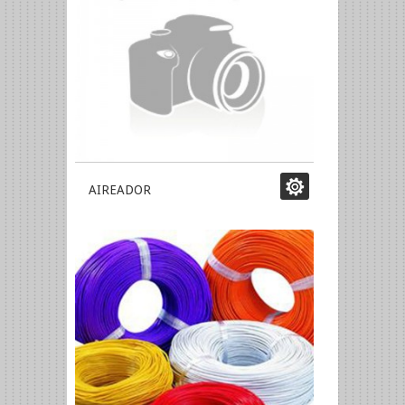
AIREADOR