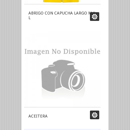
ABRIGO CON CAPUCHA LARGO M X
L
ACEITERA