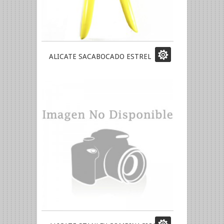
ALICATE SACABOCADO ESTREL