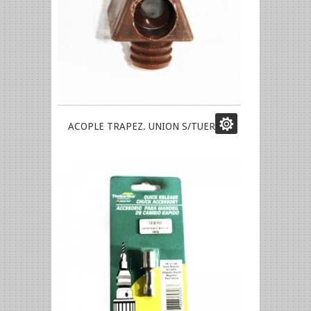
ACOPLE TRAPEZ. UNION S/TUERCA