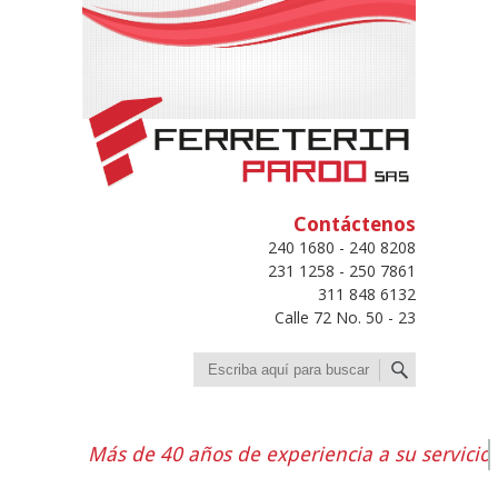
Contáctenos
240 1680 - 240 8208
231 1258 - 250 7861
311 848 6132
Calle 72 No. 50 - 23
Buscar
Más de 40 años de experiencia a su servicio