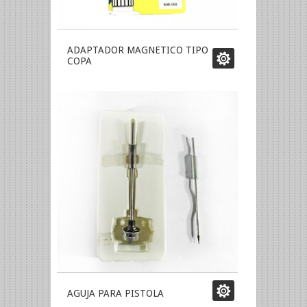
ADAPTADOR MAGNETICO TIPO
COPA
AGUJA PARA PISTOLA