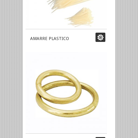
AMARRE PLASTICO