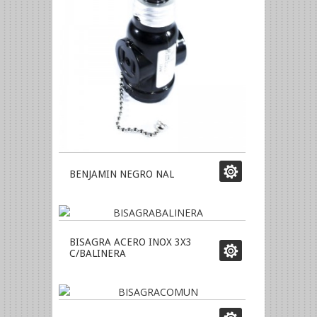
BENJAMIN NEGRO NAL
BISAGRA ACERO INOX 3X3
C/BALINERA