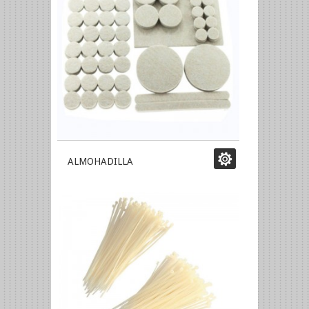
ALMOHADILLA