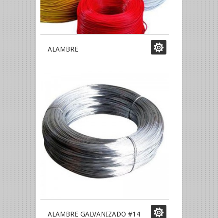
ALAMBRE
ALAMBRE GALVANIZADO #14