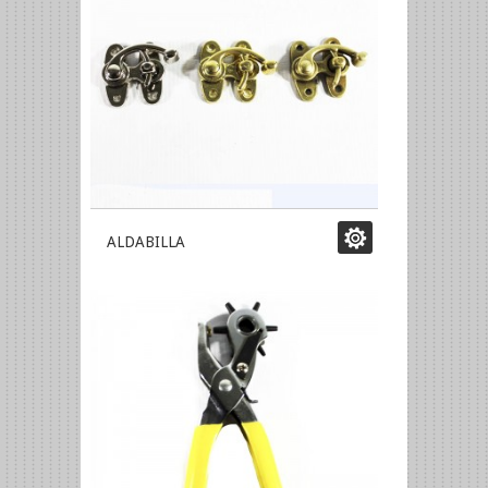
ALDABILLA