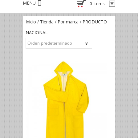
0 Items
Inicio
/
Tienda
/
Por marca
/ PRODUCTO
NACIONAL