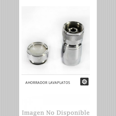
AHORRADOR LAVAPLATOS