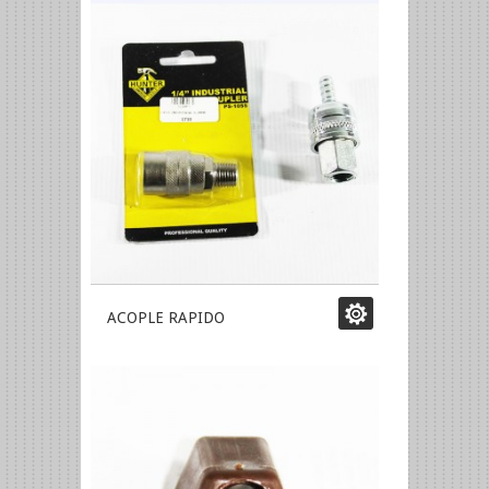
ACOPLE RAPIDO