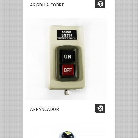
ARGOLLA COBRE
ARRANCADOR