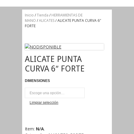
Inicio
/
Tienda
/
HERRAMIENTAS DE
MANO
/
ALICATES
/ ALICATE PUNTA CURVA 6″
FORTE
ALICATE PUNTA
CURVA 6″ FORTE
DIMENSIONES
UNI
Limpiar selección
Item:
N/A
.