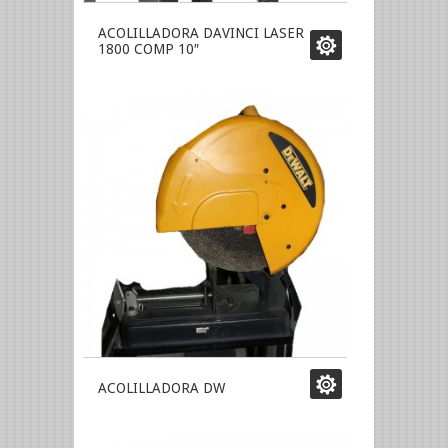
ACOLILLADORA DAVINCI LASER
1800 COMP 10″
ACOLILLADORA DW