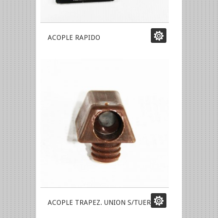
ACOPLE RAPIDO
ACOPLE TRAPEZ. UNION S/TUERCA