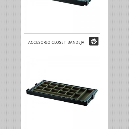
ACCESORIO CLOSET BANDEJA