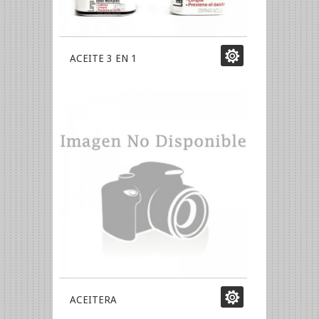
ACEITE 3 EN 1
ACEITERA