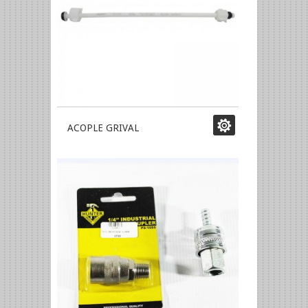
ACOPLE GRIVAL