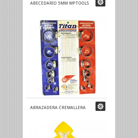
ABECEDARIO 5MM MPTOOLS
ABRAZADERA CREMALLERA