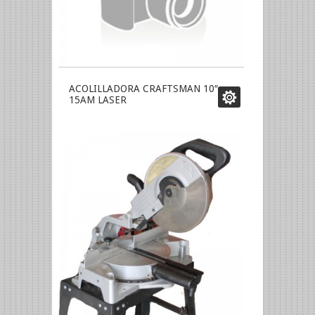
ACOLILLADORA CRAFTSMAN 10″
15AM LASER