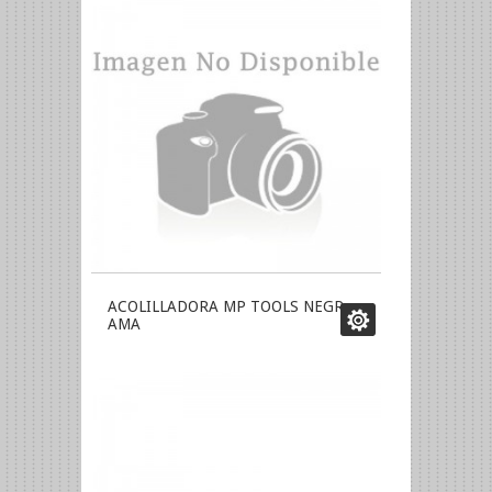
ACOLILLADORA MP TOOLS NEGR
AMA