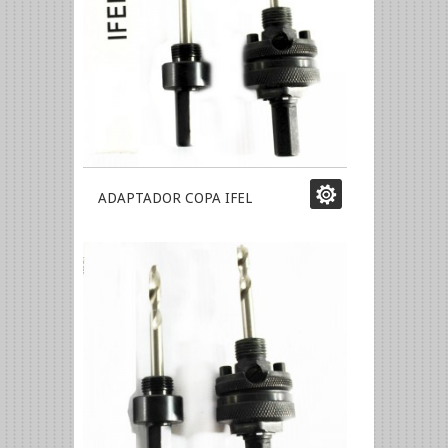
ADAPTADOR COPA IFEL