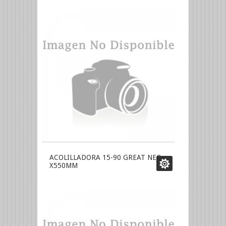
ACOLILLADORA 15-90 GREAT NEC
X550MM