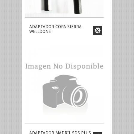
ADAPTADOR COPA SIERRA
WELLDONE
ADAPTADOR MADRIL SDS PLUS