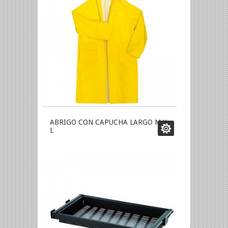
ABRIGO CON CAPUCHA LARGO M X
L