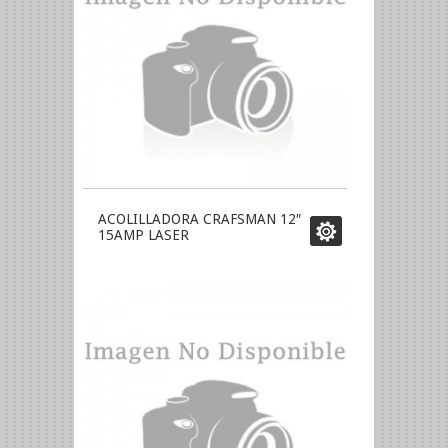
ACOLILLADORA CRAFSMAN 12″
15AMP LASER