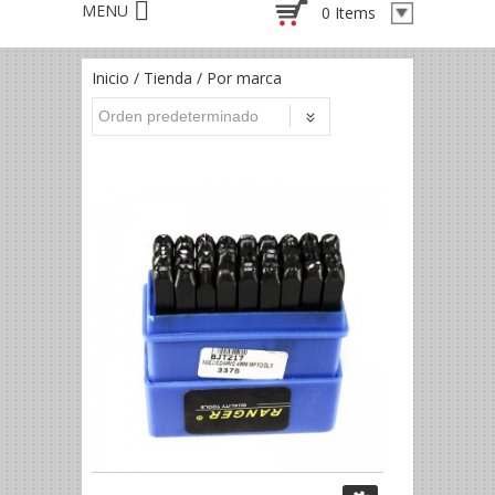
0 Items
Inicio
/
Tienda
/ Por marca