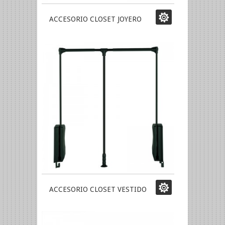
ACCESORIO CLOSET JOYERO
ACCESORIO CLOSET VESTIDO