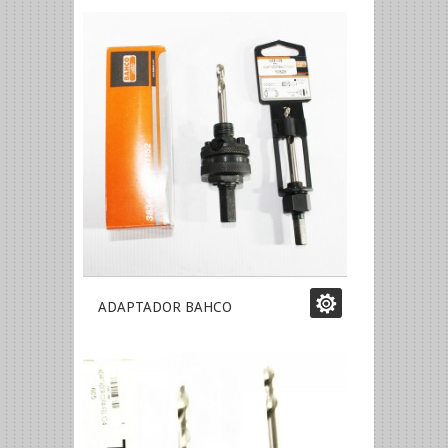
ADAPTADOR BAHCO