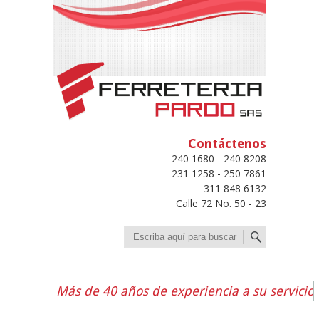
Contáctenos
240 1680 - 240 8208
231 1258 - 250 7861
311 848 6132
Calle 72 No. 50 - 23
Buscar
Más de 40 años de experiencia a su servicio