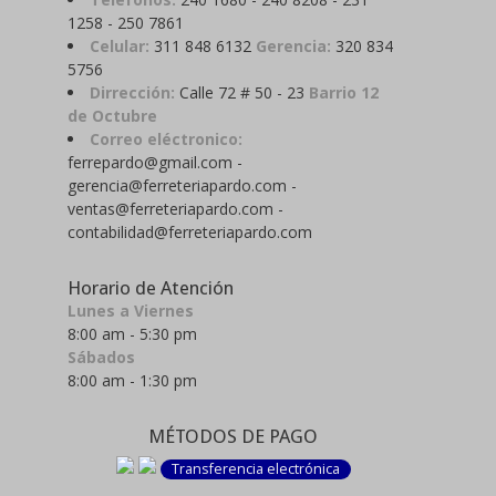
1258 - 250 7861
Celular:
311 848 6132
Gerencia:
320 834
5756
Dirrección:
Calle 72 # 50 - 23
Barrio 12
de Octubre
Correo eléctronico:
ferrepardo@gmail.com -
gerencia@ferreteriapardo.com -
ventas@ferreteriapardo.com -
contabilidad@ferreteriapardo.com
Horario de Atención
Lunes a Viernes
8:00 am - 5:30 pm
Sábados
8:00 am - 1:30 pm
MÉTODOS DE PAGO
Transferencia electrónica