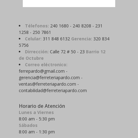
Télefonos:
240 1680 - 240 8208 - 231
1258 - 250 7861
Celular:
311 848 6132
Gerencia:
320 834
5756
Dirrección:
Calle 72 # 50 - 23
Barrio 12
de Octubre
Correo eléctronico:
ferrepardo@gmail.com -
gerencia@ferreteriapardo.com -
ventas@ferreteriapardo.com -
contabilidad@ferreteriapardo.com
Horario de Atención
Lunes a Viernes
8:00 am - 5:30 pm
Sábados
8:00 am - 1:30 pm