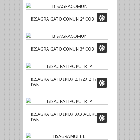
BISAGRA GATO COMUN 2″ COB
BISAGRA GATO COMUN 3″ COB
BISAGRA GATO INOX 2.1/2X 2.1/2
PAR
BISAGRA GATO INOX 3X3 ACERO
PAR