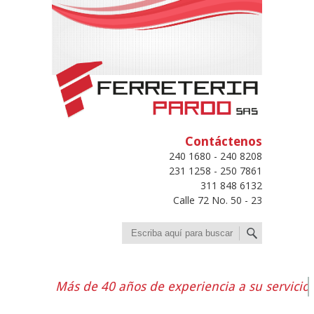
Contáctenos
240 1680 - 240 8208
231 1258 - 250 7861
311 848 6132
Calle 72 No. 50 - 23
Buscar
Más de 40 años de experiencia a su servicio