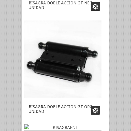
BISAGRA DOBLE ACCION GT NEG
UNIDAD
BISAGRA DOBLE ACCION GT ORO
UNIDAD