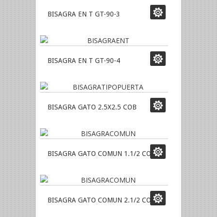
BISAGRA EN T GT-90-3
BISAGRA EN T GT-90-4
BISAGRA GATO 2.5X2.5 COB
BISAGRA GATO COMUN 1.1/2 COB
BISAGRA GATO COMUN 2.1/2 COB