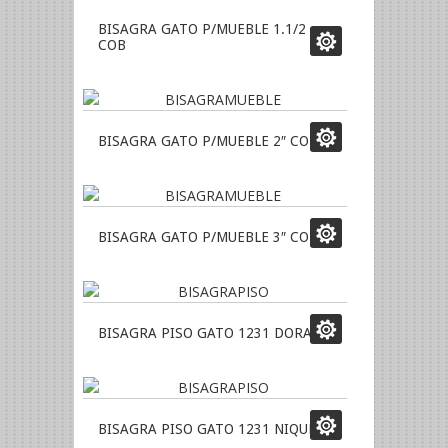
BISAGRA GATO P/MUEBLE 1.1/2
COB
BISAGRA GATO P/MUEBLE 2″ COB
BISAGRA GATO P/MUEBLE 3″ COB
BISAGRA PISO GATO 1231 DORADA
BISAGRA PISO GATO 1231 NIQUEL