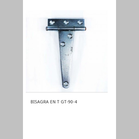
BISAGRA EN T GT-90-4