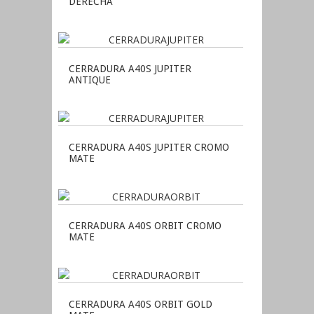
DERECHA
CERRADURA A40S JUPITER
ANTIQUE
CERRADURA A40S JUPITER CROMO
MATE
CERRADURA A40S ORBIT CROMO
MATE
CERRADURA A40S ORBIT GOLD