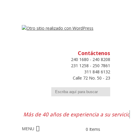
Contáctenos
240 1680 - 240 8208
231 1258 - 250 7861
311 848 6132
Calle 72 No. 50 - 23
Buscar
Más de 40 años de experiencia a su servicio
0 Items