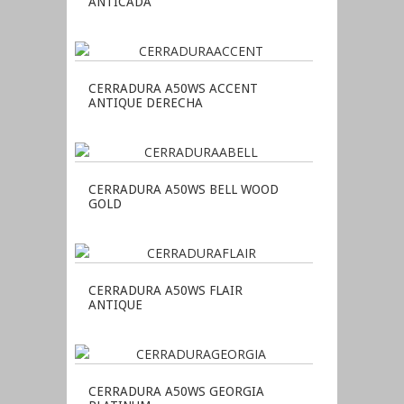
ANTICADA
CERRADURA A50WS ACCENT
ANTIQUE DERECHA
CERRADURA A50WS BELL WOOD
GOLD
CERRADURA A50WS FLAIR
ANTIQUE
CERRADURA A50WS GEORGIA