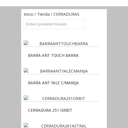
Inicio
/
Tienda
/ CERRADURAS
BARRA ANT TOUCH BARRA
BARRA ANT YALE C/MANIJA
CERRADURA 251 ORBIT