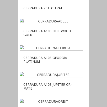
CERRADURA 261 ASTRAL
CERRADURA A10S BELL WOOD
GOLD
CERRADURA A10S GEORGIA
PLATINUM
CERRADURA A10S JUPITER CR-
MATE