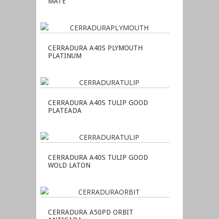
MATE
CERRADURA A40S PLYMOUTH
PLATINUM
CERRADURA A40S TULIP GOOD
PLATEADA
CERRADURA A40S TULIP GOOD
WOLD LATON
CERRADURA A50PD ORBIT