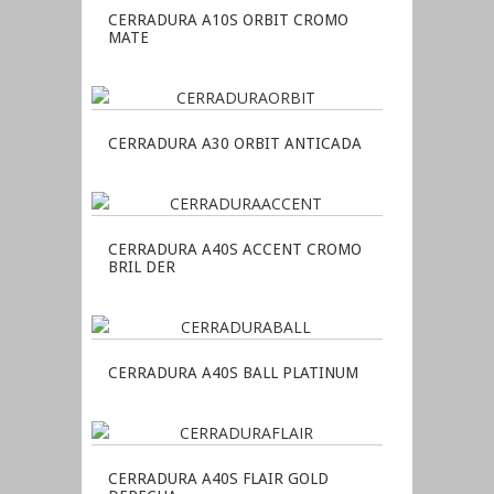
CERRADURA A10S ORBIT CROMO
MATE
CERRADURA A30 ORBIT ANTICADA
CERRADURA A40S ACCENT CROMO
BRIL DER
CERRADURA A40S BALL PLATINUM
CERRADURA A40S FLAIR GOLD