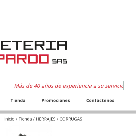
Más de 40 años de experiencia a su servicio
Tienda
Promociones
Contáctenos
Inicio
/
Tienda
/
HERRAJES
/ CORRUGAS