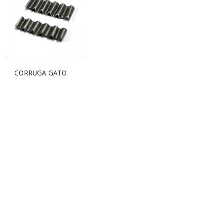
CORRUGA GATO