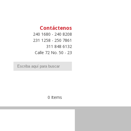
Contáctenos
240 1680 - 240 8208
231 1258 - 250 7861
311 848 6132
Calle 72 No. 50 - 23
Buscar
0 Items