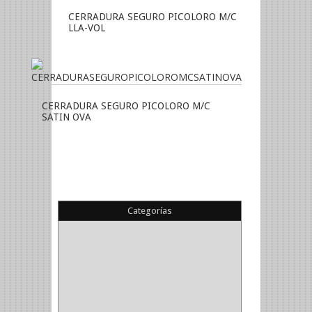
CERRADURA SEGURO PICOLORO M/C
LLA-VOL
CERRADURA SEGURO PICOLORO M/C
SATIN OVA
Categorías
(22)
(1)
(1)
(6)