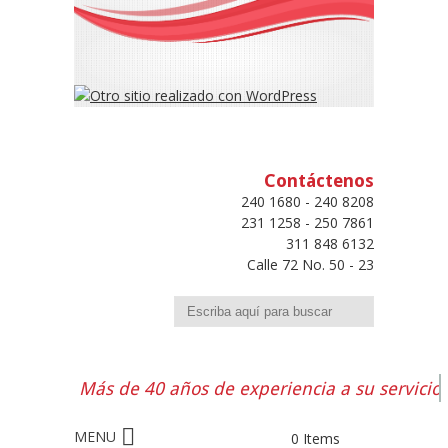
Contáctenos
240 1680 - 240 8208
231 1258 - 250 7861
311 848 6132
Calle 72 No. 50 - 23
Buscar
Más de 40 años de experiencia a su servicio
0 Items