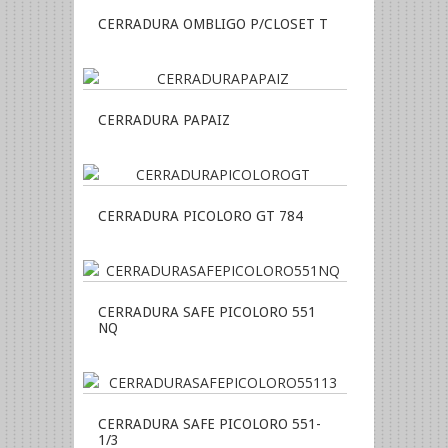
CERRADURA OMBLIGO P/CLOSET T
CERRADURA PAPAIZ
CERRADURA PICOLORO GT 784
CERRADURA SAFE PICOLORO 551
NQ
CERRADURA SAFE PICOLORO 551-
1/3