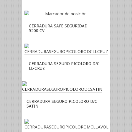
CERRADURA SAFE SEGURIDAD
5200 CV
CERRADURA SEGURO PICOLORO D/C
LL-CRUZ
CERRADURA SEGURO PICOLORO D/C
SATIN