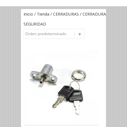
Inicio
/
Tienda
/
CERRADURAS
/ CERRADURA
SEGURIDAD