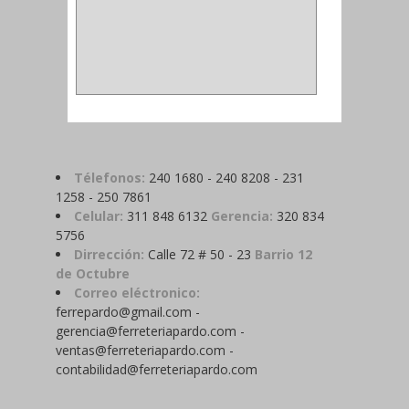
METALICA
(2)
ABRAZADERA
(1)
Télefonos:
240 1680 - 240 8208 - 231
1258 - 250 7861
Celular:
311 848 6132
Gerencia:
320 834
5756
Dirrección:
Calle 72 # 50 - 23
Barrio 12
de Octubre
Correo eléctronico:
ferrepardo@gmail.com -
gerencia@ferreteriapardo.com -
ventas@ferreteriapardo.com -
contabilidad@ferreteriapardo.com