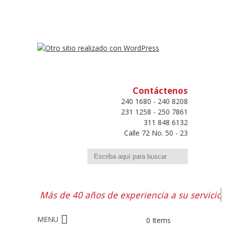
Contáctenos
240 1680 - 240 8208
231 1258 - 250 7861
311 848 6132
Calle 72 No. 50 - 23
Buscar
Más de 40 años de experiencia a su servicio
0 Items