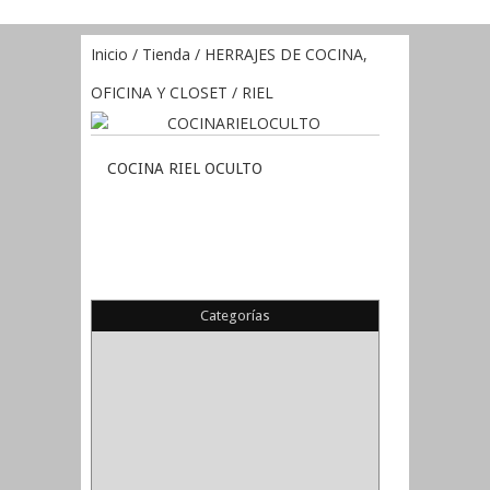
Inicio
/
Tienda
/
HERRAJES DE COCINA,
OFICINA Y CLOSET
/ RIEL
COCINA RIEL OCULTO
Categorías
(22)
(1)
(1)
(6)