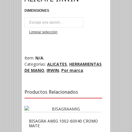
DIMENSIONES
UNI
Limpiar selección
Item:
N/A
.
Categorías:
ALICATES
,
HERRAMIENTAS
DE MANO
,
IRWIN
,
Por marca
.
Productos Relacionados
BISAGRA AMIG 1002-60X40 CROMO
MATE