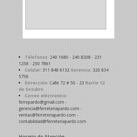
METALICA
(2)
ABRAZADERA
(1)
Télefonos:
240 1680 - 240 8208 - 231
1258 - 250 7861
Celular:
311 848 6132
Gerencia:
320 834
5756
Dirrección:
Calle 72 # 50 - 23
Barrio 12
de Octubre
Correo eléctronico:
ferrepardo@gmail.com -
gerencia@ferreteriapardo.com -
ventas@ferreteriapardo.com -
contabilidad@ferreteriapardo.com
Horario de Atención