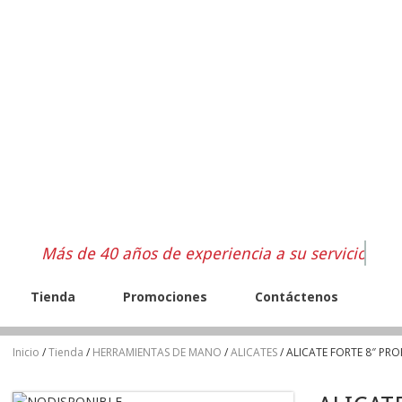
Más de 40 años de experiencia a su servicio
Tienda
Promociones
Contáctenos
Inicio
/
Tienda
/
HERRAMIENTAS DE MANO
/
ALICATES
/ ALICATE FORTE 8″ PR