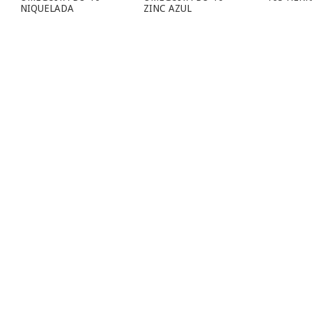
NIQUELADA
ZINC AZUL