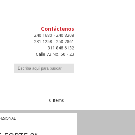
Contáctenos
240 1680 - 240 8208
231 1258 - 250 7861
311 848 6132
Calle 72 No. 50 - 23
Buscar
0 Items
OFESIONAL