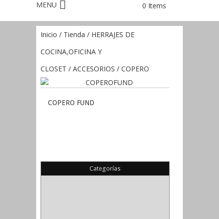
0 Items
Inicio
/
Tienda
/
HERRAJES DE
COCINA,OFICINA Y
CLOSET
/
ACCESORIOS
/ COPERO
COPERO FUND
Categorías
(22)
(1)
(1)