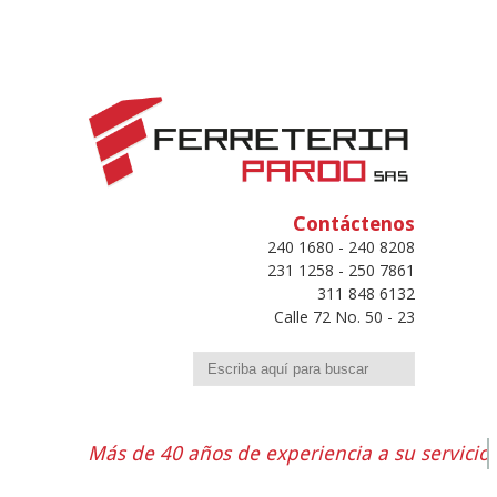
Contáctenos
240 1680 - 240 8208
231 1258 - 250 7861
311 848 6132
Calle 72 No. 50 - 23
Buscar
Más de 40 años de experiencia a su servicio