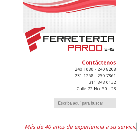
Contáctenos
240 1680 - 240 8208
231 1258 - 250 7861
311 848 6132
Calle 72 No. 50 - 23
Buscar
Más de 40 años de experiencia a su servicio