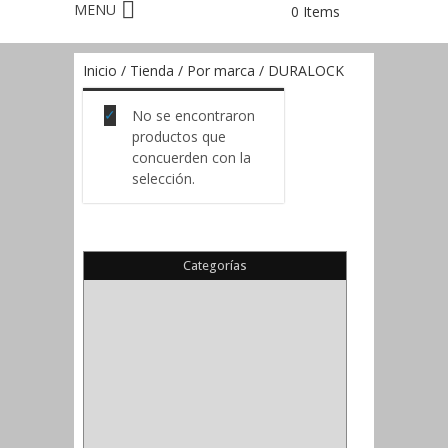
0 Items
Inicio
/
Tienda
/
Por marca
/ DURALOCK
No se encontraron
productos que
concuerden con la
selección.
Categorías
(22)
(1)
(1)
(6)
PIEDRA COPA
(1)