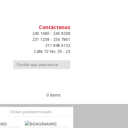
Contáctenos
240 1680 - 240 8208
231 1258 - 250 7861
311 848 6132
Calle 72 No. 50 - 23
Buscar
0 Items