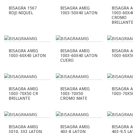
BISAGRA 1567
BISAGRA AMIG
BISAGRA 
ROJI-NIQUEL
1003-50X40 LATON
1003-60X4
CROMO
BRILLANT
BISAGRA AMIG
BISAGRA AMIG
BISAGRA 
1003-60X40 LATON
1003-60X40 LATON
1003-60X5
CUERO
BISAGRA AMIG
BISAGRA AMIG
BISAGRA 
1003-70X50 CR
1003-70X50
1003-70X5
BRILLANTE
CROMO MATE
BISAGRA AMIG
BISAGRA AMIG
BISAGRA 
3010. 3X3 LATON
403-8 LATON
403-9.5 L