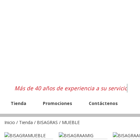
Más de 40 años de experiencia a su servicio
Tienda
Promociones
Contáctenos
Inicio
/
Tienda
/
BISAGRAS
/ MUEBLE