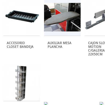
ACCESORIO
AUXILIAR MESA
CAJON SL
CLOSET BANDEJA
PLANCHA
MOTION
C/GALERIA
22X50CM