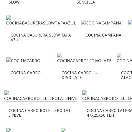
SLOW
SENCILLA
COCINA BASURERA SLOW TAPA
COCINA CAMPANA
AZUL
COCINA CARRO
COCINA CARRO 14
COCI
DIVO LATE
ALAC
COCINA CARRO BOTELLERO LAT
COCINA CARRO LATER
3 NIVE
47X25X56 FEH