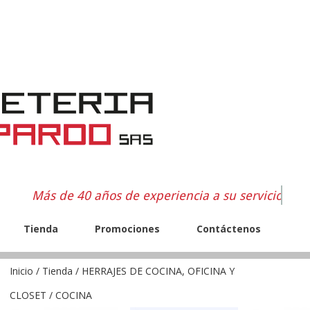
Más de 40 años de experiencia a su servicio
Tienda
Promociones
Contáctenos
Inicio
/
Tienda
/
HERRAJES DE COCINA, OFICINA Y
CLOSET
/ COCINA