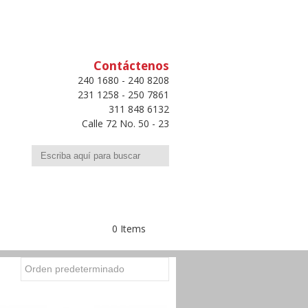
Contáctenos
240 1680 - 240 8208
231 1258 - 250 7861
311 848 6132
Calle 72 No. 50 - 23
Buscar
0 Items