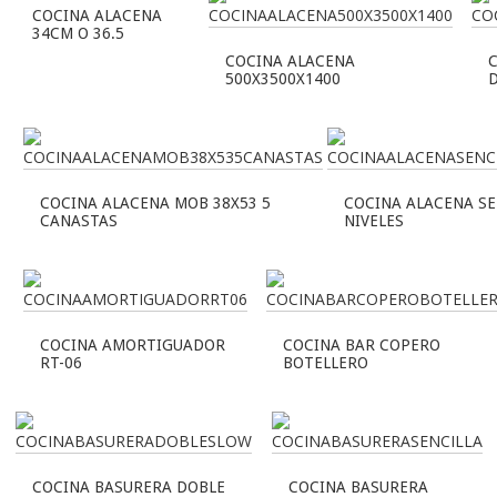
COCINA ALACENA
34CM O 36.5
COCINA ALACENA
500X3500X1400
COCINA ALACENA MOB 38X53 5
COCINA ALACENA SE
CANASTAS
NIVELES
COCINA AMORTIGUADOR
COCINA BAR COPERO
RT-06
BOTELLERO
COCINA BASURERA DOBLE
COCINA BASURERA