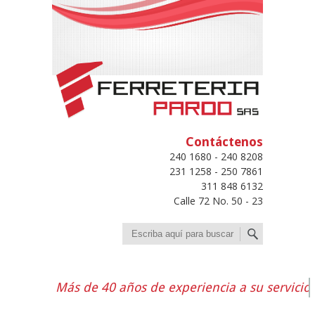
Contáctenos
240 1680 - 240 8208
231 1258 - 250 7861
311 848 6132
Calle 72 No. 50 - 23
Buscar
Más de 40 años de experiencia a su servicio