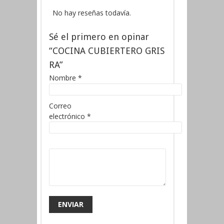
No hay reseñas todavía.
Sé el primero en opinar
“COCINA CUBIERTERO GRIS
RA”
Nombre
*
Correo
electrónico
*