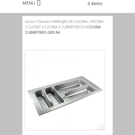
0 Items
Inicio
/
Tienda
/
HERRAJES DE COCINA, OFICINA
Y CLOSET
/
COCINA
/
CUBIERTEROS
/ COCINA
CUBIERTERO GRIS RA