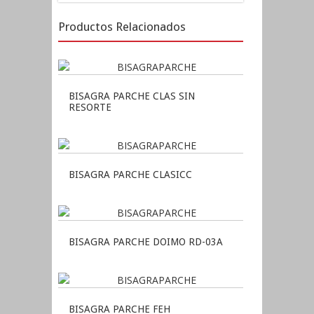
Productos Relacionados
BISAGRA PARCHE CLAS SIN
RESORTE
BISAGRA PARCHE CLASICC
BISAGRA PARCHE DOIMO RD-03A
BISAGRA PARCHE FEH