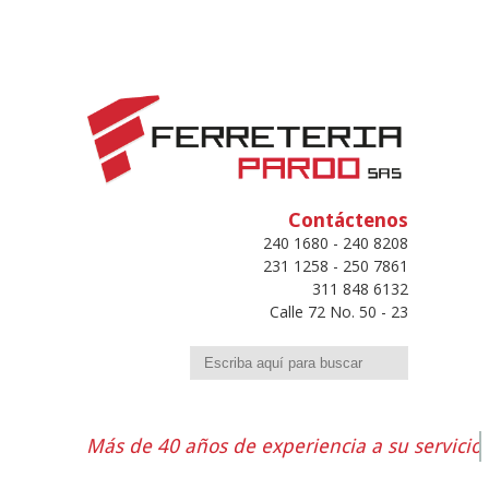
Contáctenos
240 1680 - 240 8208
231 1258 - 250 7861
311 848 6132
Calle 72 No. 50 - 23
Buscar
Más de 40 años de experiencia a su servicio