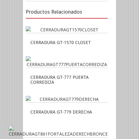
Productos Relacionados
CERRADURA GT-1570 CLOSET
CERRADURA GT-777 PUERTA
CORREDIZA
CERRADURA GT-779 DERECHA