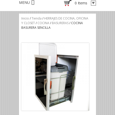
0 Items
Inicio
/
Tienda
/
HERRAJES DE COCINA, OFICINA
Y CLOSET
/
COCINA
/
BASURERAS
/ COCINA
BASURERA SENCILLA