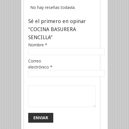
No hay reseñas todavía.
Sé el primero en opinar
“COCINA BASURERA
SENCILLA”
Nombre
*
Correo
electrónico
*