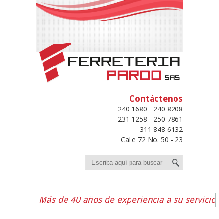
Contáctenos
240 1680 - 240 8208
231 1258 - 250 7861
311 848 6132
Calle 72 No. 50 - 23
Buscar
Más de 40 años de experiencia a su servicio