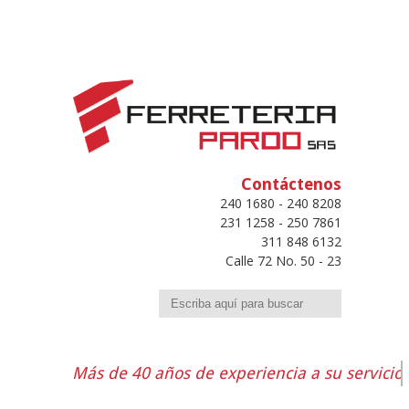
Contáctenos
240 1680 - 240 8208
231 1258 - 250 7861
311 848 6132
Calle 72 No. 50 - 23
Buscar
Más de 40 años de experiencia a su servicio