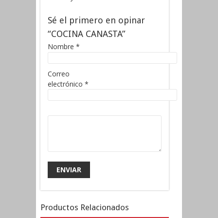
Sé el primero en opinar
“COCINA CANASTA”
Nombre
*
Correo
electrónico
*
Productos Relacionados