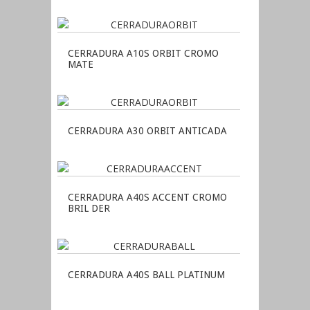
CERRADURA A10S ORBIT CROMO
MATE
CERRADURA A30 ORBIT ANTICADA
CERRADURA A40S ACCENT CROMO
BRIL DER
CERRADURA A40S BALL PLATINUM