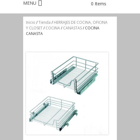
0 Items
Inicio
/
Tienda
/
HERRAJES DE COCINA, OFICINA
Y CLOSET
/
COCINA
/
CANASTAS
/ COCINA
CANASTA