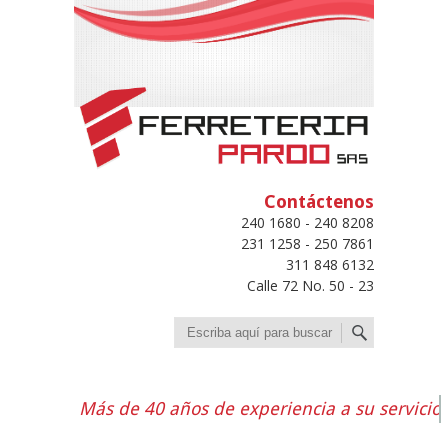
Contáctenos
240 1680 - 240 8208
231 1258 - 250 7861
311 848 6132
Calle 72 No. 50 - 23
Buscar
Más de 40 años de experiencia a su servicio