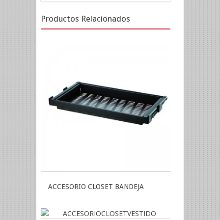
Productos Relacionados
ACCESORIO CLOSET BANDEJA