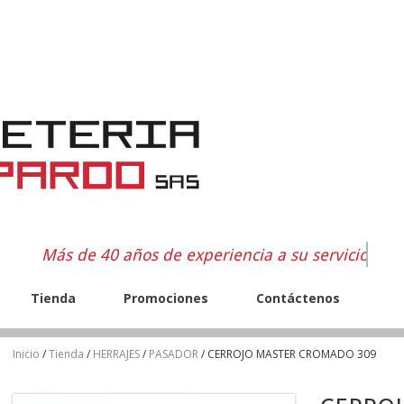
Más de 40 años de experiencia a su servicio
Tienda
Promociones
Contáctenos
Inicio
/
Tienda
/
HERRAJES
/
PASADOR
/ CERROJO MASTER CROMADO 309