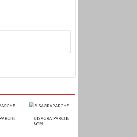
 PARCHE
BISAGRA PARCHE
GYM