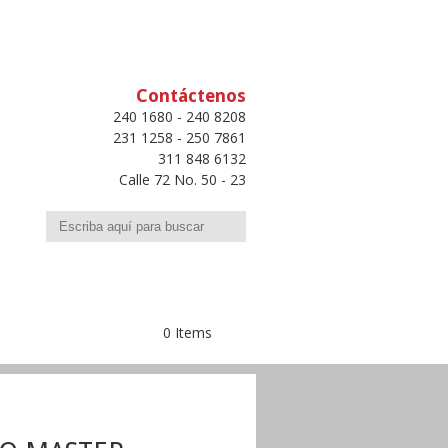
Contáctenos
240 1680 - 240 8208
231 1258 - 250 7861
311 848 6132
Calle 72 No. 50 - 23
Buscar
0 Items