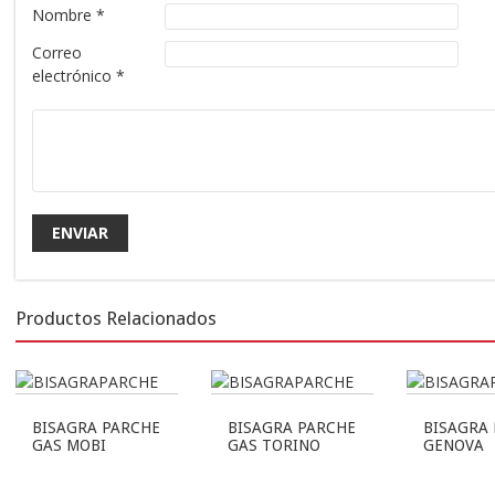
Nombre
*
Correo
electrónico
*
Productos Relacionados
BISAGRA PARCHE
BISAGRA PARCHE
BISAGRA
GAS MOBI
GAS TORINO
GENOVA