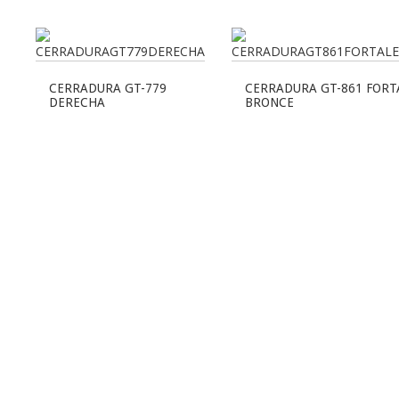
CERRADURA GT-779
CERRADURA GT-861 FORT
DERECHA
BRONCE