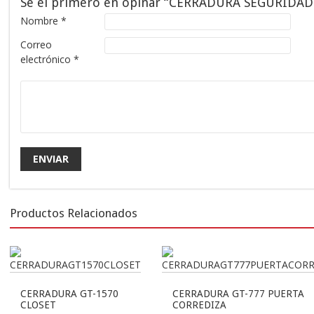
Sé el primero en opinar “CERRADURA SEGURIDAD
Nombre
*
Correo
electrónico
*
Productos Relacionados
CERRADURA GT-1570
CERRADURA GT-777 PUERTA
CLOSET
CORREDIZA