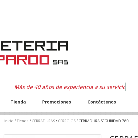
Más de 40 años de experiencia a su servicio
Tienda
Promociones
Contáctenos
Inicio
/
Tienda
/
CERRADURAS
/
CERROJOS
/ CERRADURA SEGURIDAD 780