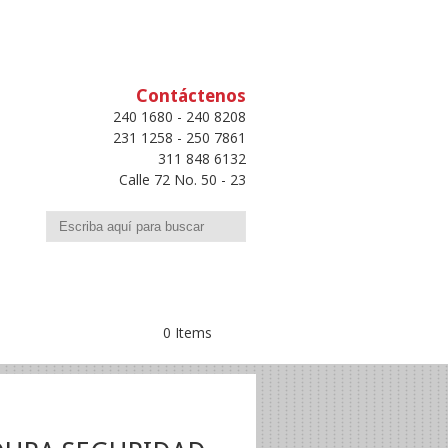
Contáctenos
240 1680 - 240 8208
231 1258 - 250 7861
311 848 6132
Calle 72 No. 50 - 23
Buscar
0 Items