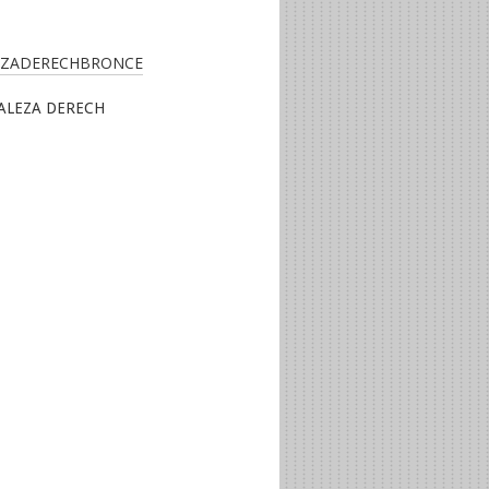
ALEZA DERECH