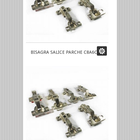
BISAGRA SALICE PARCHE C8A6C99