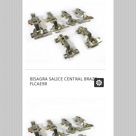
BISAGRA SALICE CENTRAL BRAZO
FLCAE9R