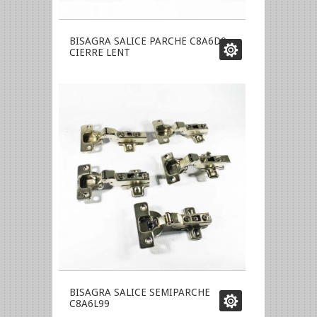
BISAGRA SALICE PARCHE C8A6D9
CIERRE LENT
BISAGRA SALICE SEMIPARCHE
C8A6L99