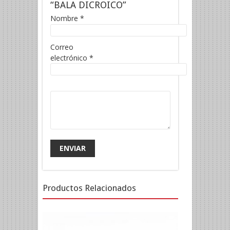
“BALA DICROICO”
Nombre
*
Correo
electrónico
*
Productos Relacionados