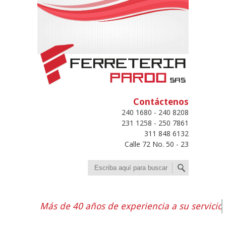
Contáctenos
240 1680 - 240 8208
231 1258 - 250 7861
311 848 6132
Calle 72 No. 50 - 23
Buscar
Más de 40 años de experiencia a su servicio