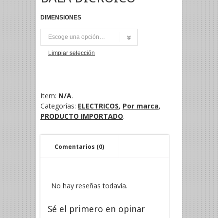
DIMENSIONES
UNI
Limpiar selección
Item:
N/A
.
Categorías:
ELECTRICOS
,
Por marca
,
PRODUCTO IMPORTADO
.
Comentarios (0)
No hay reseñas todavía.
Sé el primero en opinar