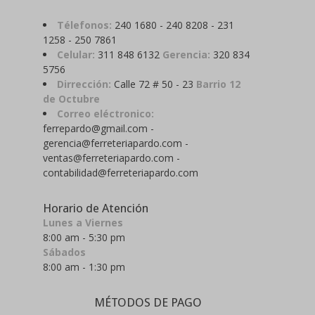
Télefonos:
240 1680 - 240 8208 - 231
1258 - 250 7861
Celular:
311 848 6132
Gerencia:
320 834
5756
Dirrección:
Calle 72 # 50 - 23
Barrio 12
de Octubre
Correo eléctronico:
ferrepardo@gmail.com -
gerencia@ferreteriapardo.com -
ventas@ferreteriapardo.com -
contabilidad@ferreteriapardo.com
Horario de Atención
Lunes a Viernes
8:00 am - 5:30 pm
Sábados
8:00 am - 1:30 pm
MÉTODOS DE PAGO