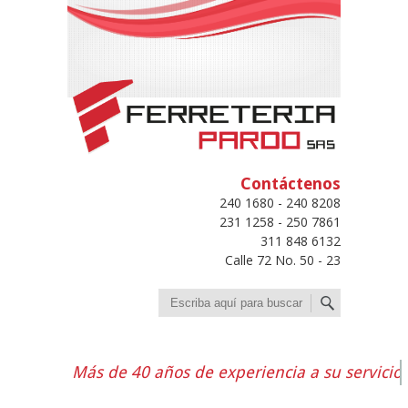
Contáctenos
240 1680 - 240 8208
231 1258 - 250 7861
311 848 6132
Calle 72 No. 50 - 23
Buscar
Más de 40 años de experiencia a su servicio