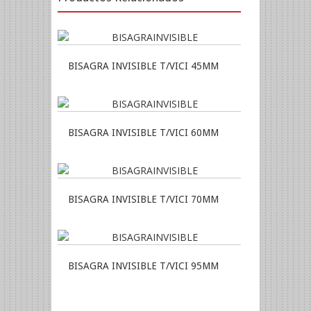
BISAGRA INVISIBLE T/VICI 45MM
BISAGRA INVISIBLE T/VICI 60MM
BISAGRA INVISIBLE T/VICI 70MM
BISAGRA INVISIBLE T/VICI 95MM