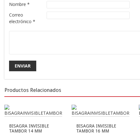
Nombre
*
Correo
electrónico
*
Productos Relacionados
BISAGRA INVISIBLE
BISAGRA INVISIBLE
TAMBOR 14 MM
TAMBOR 16 MM