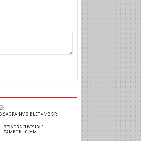
BISAGRA INVISIBLE
TAMBOR 18 MM