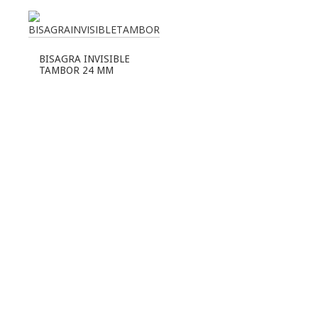
BISAGRA INVISIBLE
TAMBOR 24 MM