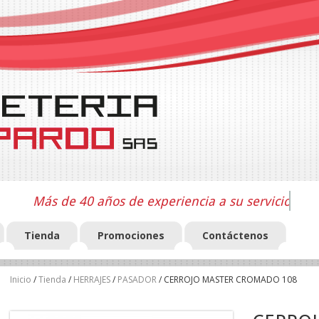
Más de 40 años de experiencia a su servicio
Tienda
Promociones
Contáctenos
Inicio
/
Tienda
/
HERRAJES
/
PASADOR
/ CERROJO MASTER CROMADO 108