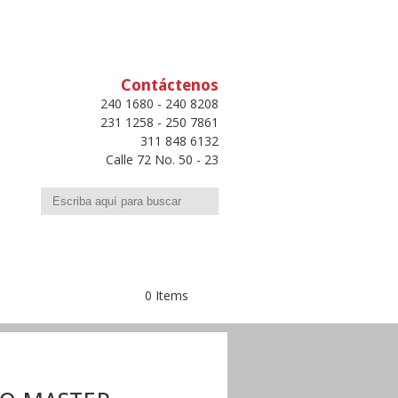
Contáctenos
240 1680 - 240 8208
231 1258 - 250 7861
311 848 6132
Calle 72 No. 50 - 23
Buscar
0 Items