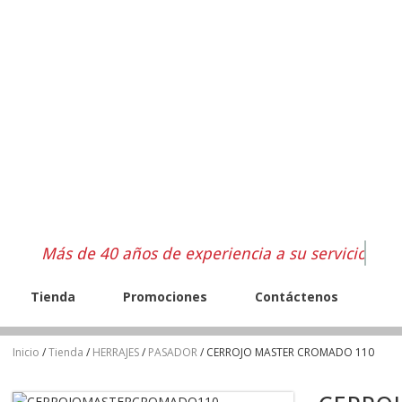
Más de 40 años de experiencia a su servicio
Tienda
Promociones
Contáctenos
Inicio
/
Tienda
/
HERRAJES
/
PASADOR
/ CERROJO MASTER CROMADO 110