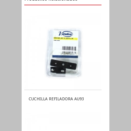
CUCHILLA REFILADORA AU93