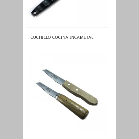
CUCHILLO COCINA INCAMETAL