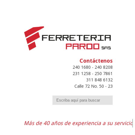
Contáctenos
240 1680 - 240 8208
231 1258 - 250 7861
311 848 6132
Calle 72 No. 50 - 23
Buscar
Más de 40 años de experiencia a su servicio