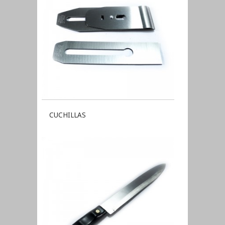
CUCHILLAS