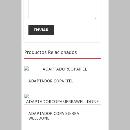
Productos Relacionados
ADAPTADOR COPA IFEL
ADAPTADOR COPA SIERRA
WELLDONE