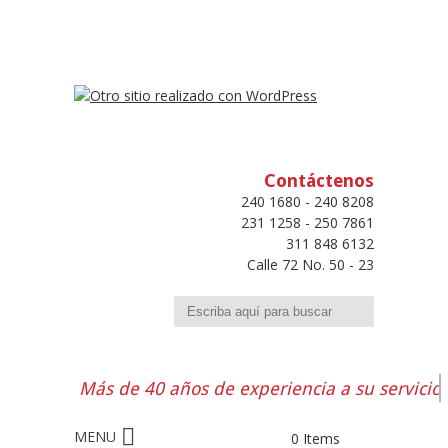
Contáctenos
240 1680 - 240 8208
231 1258 - 250 7861
311 848 6132
Calle 72 No. 50 - 23
Buscar
Más de 40 años de experiencia a su servicio
0 Items