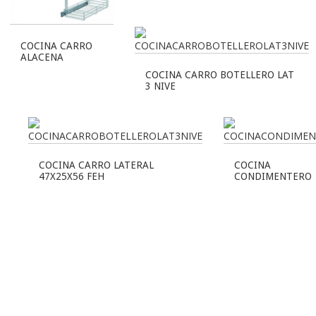
COCINA CARRO
ALACENA
COCINA CARRO BOTELLERO LAT
3 NIVE
COCINA CARRO LATERAL
COCINA
47X25X56 FEH
CONDIMENTERO