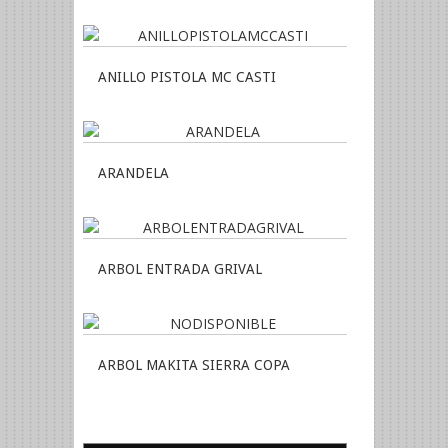
ANILLO PISTOLA MC CASTI
ARANDELA
ARBOL ENTRADA GRIVAL
ARBOL MAKITA SIERRA COPA