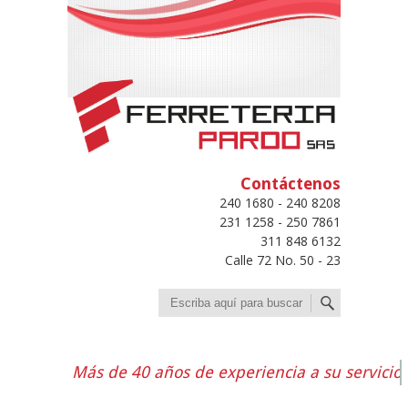
Contáctenos
240 1680 - 240 8208
231 1258 - 250 7861
311 848 6132
Calle 72 No. 50 - 23
Buscar
Más de 40 años de experiencia a su servicio