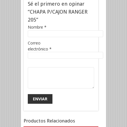
Sé el primero en opinar
“CHAPA P/CAJON RANGER
205”
Nombre
*
Correo
electrónico
*
Productos Relacionados