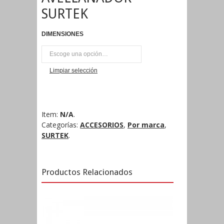
SURTEK
DIMENSIONES
UNI
Limpiar selección
Item:
N/A
.
Categorías:
ACCESORIOS
,
Por marca
,
SURTEK
.
Productos Relacionados