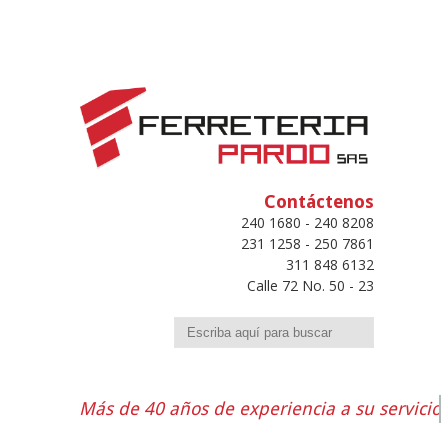
Contáctenos
240 1680 - 240 8208
231 1258 - 250 7861
311 848 6132
Calle 72 No. 50 - 23
Buscar
Más de 40 años de experiencia a su servicio