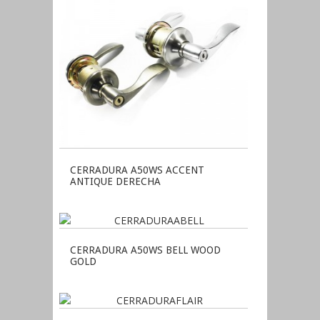
CERRADURA A50WS ACCENT
ANTIQUE DERECHA
CERRADURA A50WS BELL WOOD
GOLD