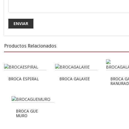
Productos Relacionados
BROCA ESPIRAL
BROCA GALAXIE
BROCA GA
RANURAD
BROCA GUE
MURO