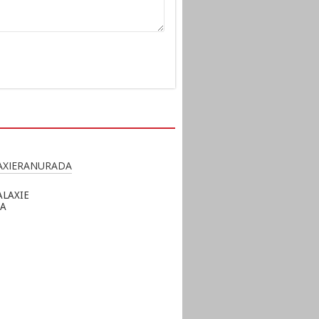
LAXIE
A