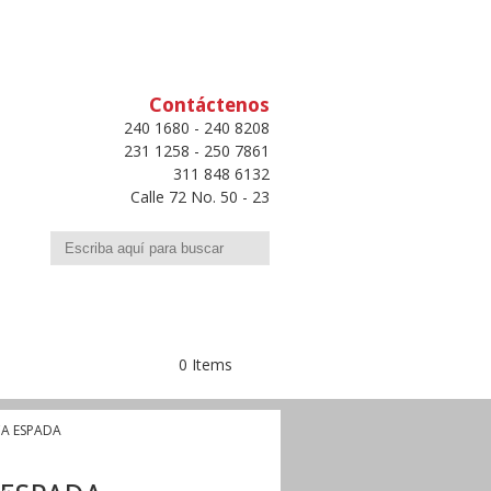
Contáctenos
240 1680 - 240 8208
231 1258 - 250 7861
311 848 6132
Calle 72 No. 50 - 23
Buscar
0 Items
A ESPADA