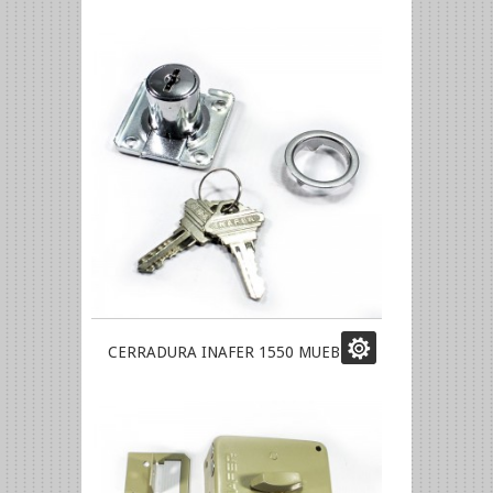
CERRADURA INAFER 1550 MUEBLE