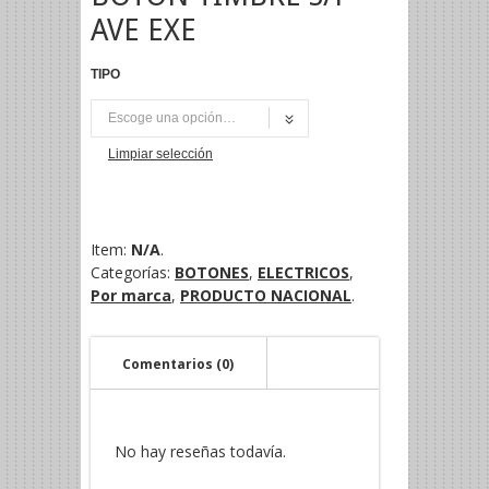
AVE EXE
TIPO
UNI
Limpiar selección
Item:
N/A
.
Categorías:
BOTONES
,
ELECTRICOS
,
Por marca
,
PRODUCTO NACIONAL
.
Comentarios (0)
No hay reseñas todavía.