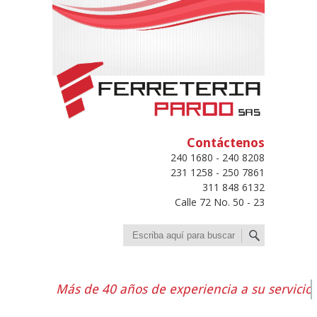
Contáctenos
240 1680 - 240 8208
231 1258 - 250 7861
311 848 6132
Calle 72 No. 50 - 23
Buscar
Más de 40 años de experiencia a su servicio