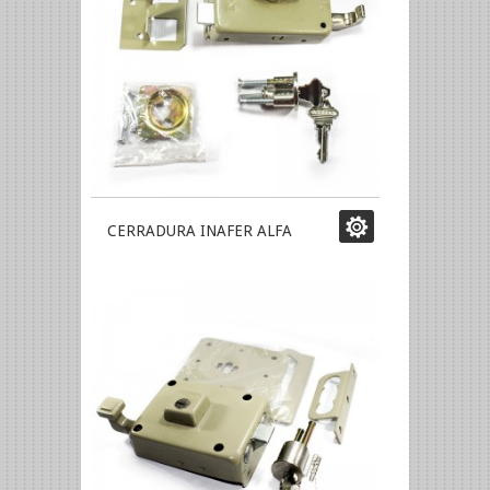
CERRADURA INAFER ALFA