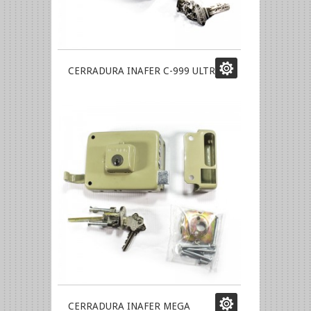
CERRADURA INAFER C-999 ULTRA
CERRADURA INAFER MEGA