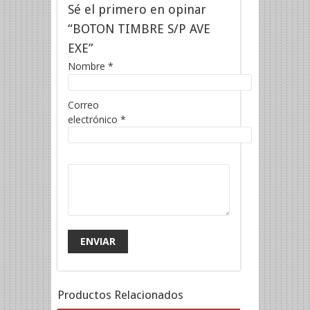
Sé el primero en opinar
“BOTON TIMBRE S/P AVE
EXE”
Nombre
*
Correo
electrónico
*
Productos Relacionados