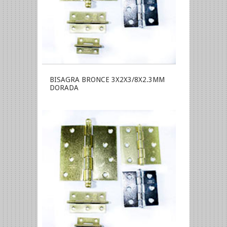
BISAGRA BRONCE 3X2X3/8X2.3MM
DORADA