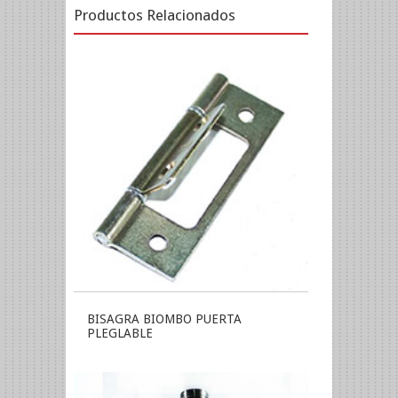
Productos Relacionados
BISAGRA BIOMBO PUERTA
PLEGLABLE