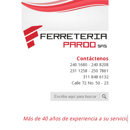
Contáctenos
240 1680 - 240 8208
231 1258 - 250 7861
311 848 6132
Calle 72 No. 50 - 23
Buscar
Más de 40 años de experiencia a su servicio