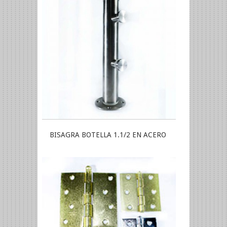
BISAGRA BOTELLA 1.1/2 EN ACERO