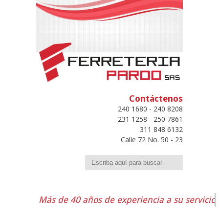
Contáctenos
240 1680 - 240 8208
231 1258 - 250 7861
311 848 6132
Calle 72 No. 50 - 23
Buscar
Más de 40 años de experiencia a su servicio