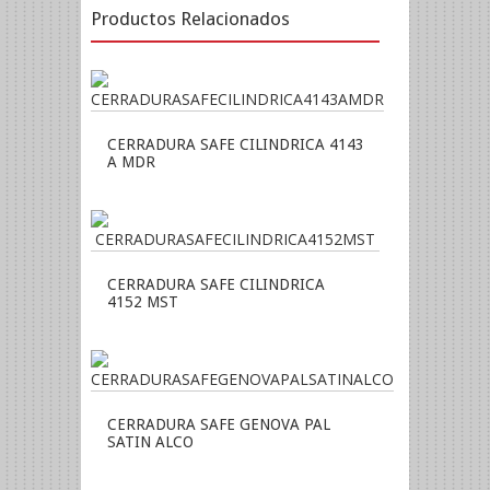
Productos Relacionados
CERRADURA SAFE CILINDRICA 4143
A MDR
CERRADURA SAFE CILINDRICA
4152 MST
CERRADURA SAFE GENOVA PAL
SATIN ALCO