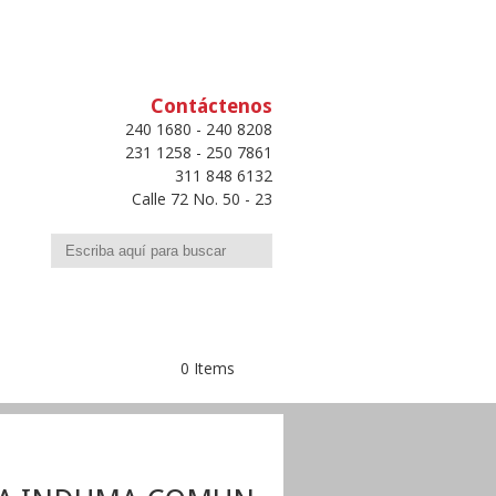
Contáctenos
240 1680 - 240 8208
231 1258 - 250 7861
311 848 6132
Calle 72 No. 50 - 23
Buscar
0 Items