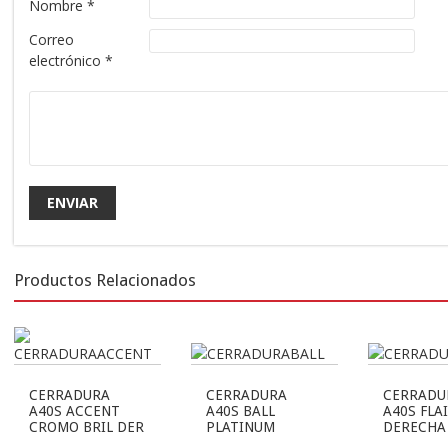
Nombre
*
Correo
electrónico
*
Productos Relacionados
CERRADURA
CERRADURA
CERRADU
A40S ACCENT
A40S BALL
A40S FLA
CROMO BRIL DER
PLATINUM
DERECHA