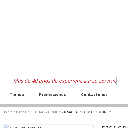
Más de 40 años de experiencia a su servicio
Tienda
Promociones
Contáctenos
Inicio
/
Tienda
/
BISAGRAS
/
COMUN
/ BISAGRA INDUMA COMUN 3″