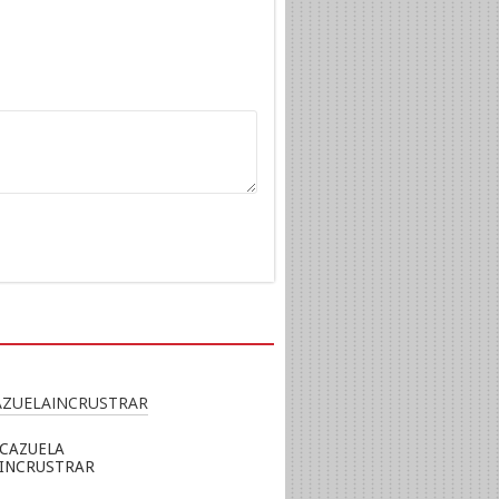
CAZUELA
INCRUSTRAR