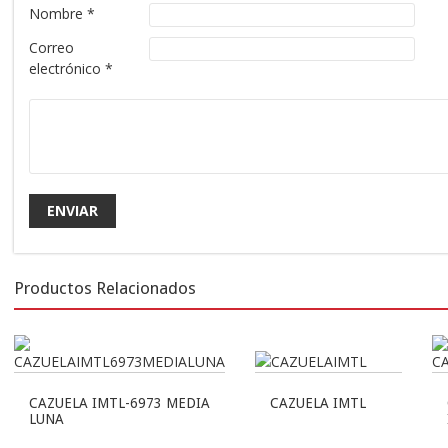
Nombre
*
Correo
electrónico
*
Productos Relacionados
CAZUELA IMTL-6973 MEDIA
CAZUELA IMTL
LUNA