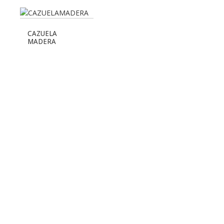
CAZUELA
MADERA