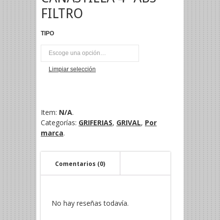
FILTRO
TIPO
UNI
Limpiar selección
Item:
N/A
.
Categorías:
GRIFERIAS
,
GRIVAL
,
Por
marca
.
Comentarios (0)
No hay reseñas todavía.