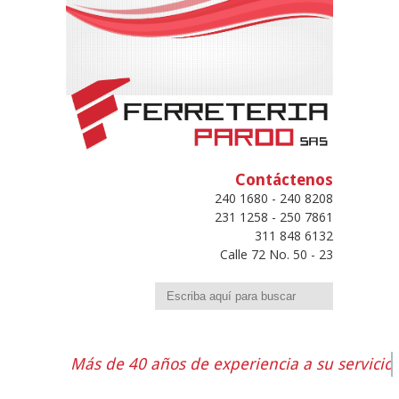
Contáctenos
240 1680 - 240 8208
231 1258 - 250 7861
311 848 6132
Calle 72 No. 50 - 23
Buscar
Más de 40 años de experiencia a su servicio