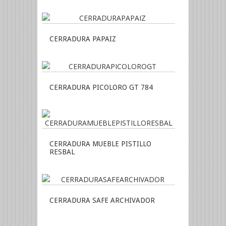
CERRADURA PAPAIZ
CERRADURA PICOLORO GT 784
CERRADURA MUEBLE PISTILLO
RESBAL
CERRADURA SAFE ARCHIVADOR