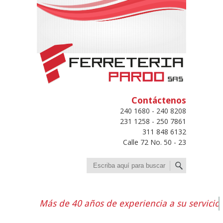
Contáctenos
240 1680 - 240 8208
231 1258 - 250 7861
311 848 6132
Calle 72 No. 50 - 23
Buscar
Más de 40 años de experiencia a su servicio