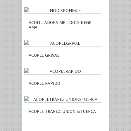
ACOLILLADORA MP TOOLS NEGR
AMA
ACOPLE GRIVAL
ACOPLE RAPIDO
ACOPLE TRAPEZ. UNION S/TUERCA