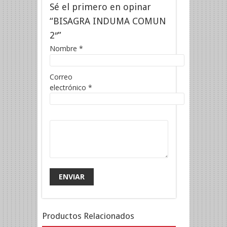
Sé el primero en opinar
“BISAGRA INDUMA COMUN
2″”
Nombre
*
Correo
electrónico
*
Productos Relacionados