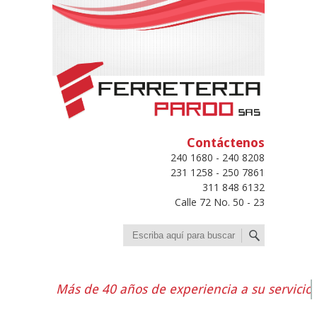
Contáctenos
240 1680 - 240 8208
231 1258 - 250 7861
311 848 6132
Calle 72 No. 50 - 23
Buscar
Más de 40 años de experiencia a su servicio