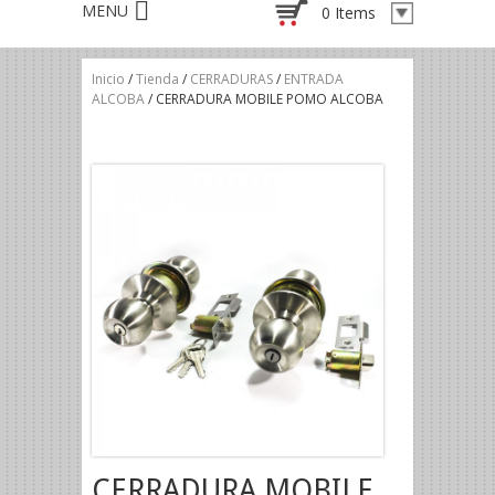
0 Items
Inicio
/
Tienda
/
CERRADURAS
/
ENTRADA
ALCOBA
/ CERRADURA MOBILE POMO ALCOBA
CERRADURA MOBILE