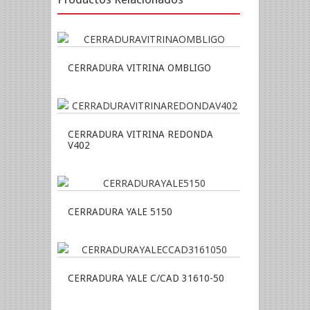
CERRADURA VITRINA OMBLIGO
CERRADURA VITRINA REDONDA
V402
CERRADURA YALE 5150
CERRADURA YALE C/CAD 31610-50